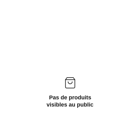
Pas de produits
visibles au public