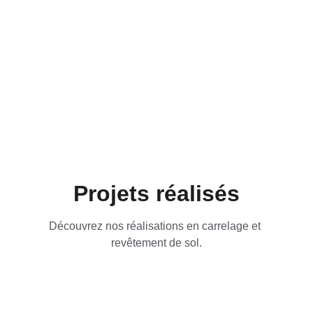
Projets réalisés
Découvrez nos réalisations en carrelage et 
revêtement de sol.