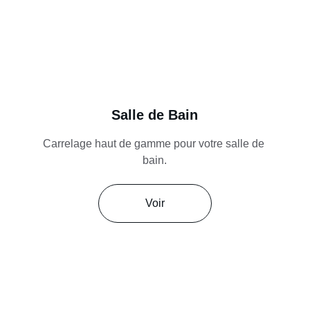
Salle de Bain
Carrelage haut de gamme pour votre salle de 
bain.
Voir